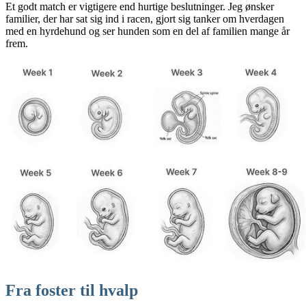
Et godt match er vigtigere end hurtige beslutninger. Jeg ønsker
familier, der har sat sig ind i racen, gjort sig tanker om hverdagen
med en hyrdehund og ser hunden som en del af familien mange år
frem.
Fra foster til hvalp