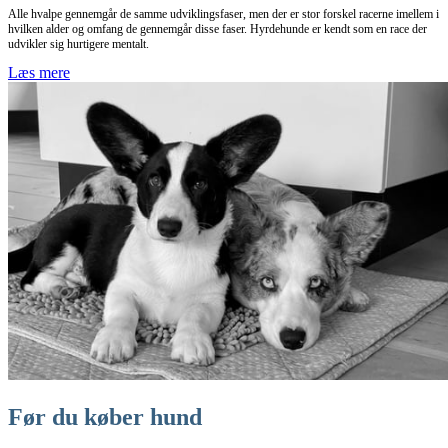
Alle hvalpe gennemgår de samme udviklingsfaser, men der er stor forskel racerne imellem i
hvilken alder og omfang de gennemgår disse faser. Hyrdehunde er kendt som en race der
udvikler sig hurtigere mentalt.
Læs mere
Før du køber hund