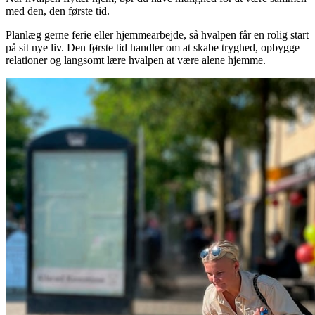
med den, den første tid.
Planlæg gerne ferie eller hjemmearbejde, så hvalpen får en rolig start
på sit nye liv. Den første tid handler om at skabe tryghed, opbygge
relationer og langsomt lære hvalpen at være alene hjemme.