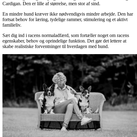
Cardigan. Den er lille af størrelse, men stor af sind.
En mindre hund kræver ikke nødvendigvis mindre arbejde. Den har
fortsat behov for læring, tydelige rammer, stimulering og et aktivt
familieliv.
Sæt dig ind i racens normaladfærd, som fortæller noget om racens
egenskaber, behov og oprindelige funktion. Det gør det lettere at
skabe realistiske forventninger til hverdagen med hund.