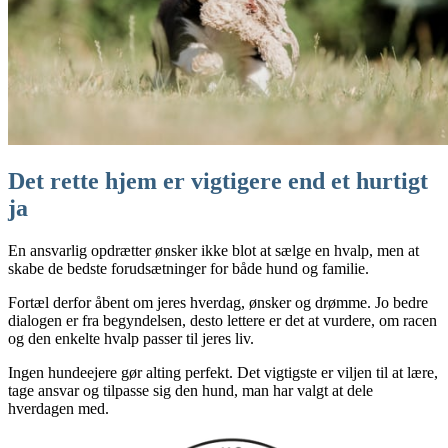
Det rette hjem er vigtigere end et hurtigt
ja
En ansvarlig opdrætter ønsker ikke blot at sælge en hvalp, men at
skabe de bedste forudsætninger for både hund og familie.
Fortæl derfor åbent om jeres hverdag, ønsker og drømme. Jo bedre
dialogen er fra begyndelsen, desto lettere er det at vurdere, om racen
og den enkelte hvalp passer til jeres liv.
Ingen hundeejere gør alting perfekt. Det vigtigste er viljen til at lære,
tage ansvar og tilpasse sig den hund, man har valgt at dele
hverdagen med.