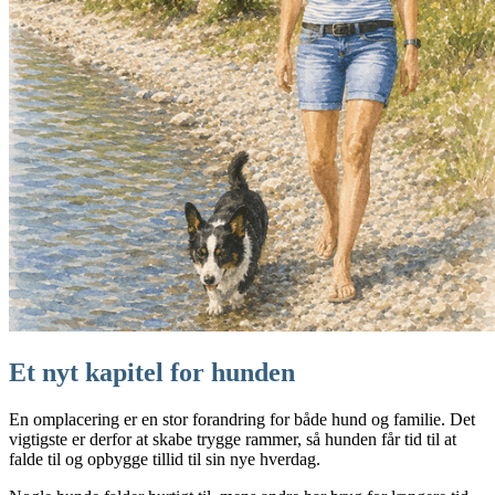
Et nyt kapitel for hunden
En omplacering er en stor forandring for både hund og familie. Det
vigtigste er derfor at skabe trygge rammer, så hunden får tid til at
falde til og opbygge tillid til sin nye hverdag.