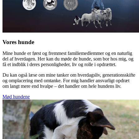
Vores hunde
Mine hunde er først og fremmest familiemedlemmer og en naturlig
del af hverdagen. Her kan du møde de hunde, som bor hos mig, og
få et indblik i deres personligheder, liv og rolle i opdrættet.
Du kan også læse om mine tanker om hverdagsliv, generationsskifte
og omplacering med omtanke. For mig handler ansvarligt opdræt
om langt mere end hvalpe – det handler om hele hundens liv.
Mød hundene