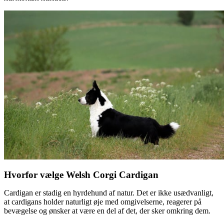
Hvorfor vælge Welsh Corgi Cardigan
Cardigan er stadig en hyrdehund af natur. Det er ikke usædvanligt,
at cardigans holder naturligt øje med omgivelserne, reagerer på
bevægelse og ønsker at være en del af det, der sker omkring dem.